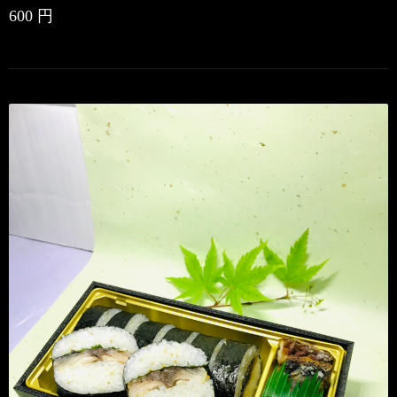
600 円