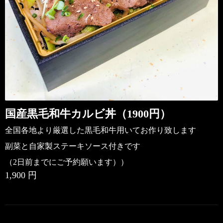
国産黒毛和牛カルビ丼（1900円）
全国各地より厳選した黒毛和牛用いてお作り致します
副菜と自家製ステーキソース付きです
（2日前までにご予約願います））
1,900 円