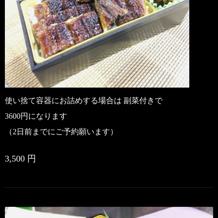
使い捨て容器にお詰めする場合は 副菜付きで
3600円になります
（2日前までにご予約願います）
3,500 円