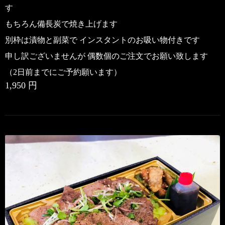
す
もちろん備長炭で焼き上げます
別枠は漬物と副菜で
インスタントのお吸い物付きです
申し訳ございませんが 偶数個のご注文でお願い致します
（2日前までにご予約願います）
1,950 円