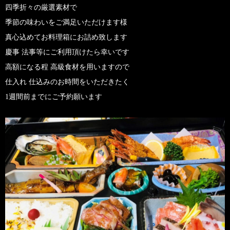
四季折々の厳選素材で
季節の味わいをご満足いただけます様
真心込めてお料理箱にお詰め致します
慶事 法事等にご利用頂けたら幸いです
高額になる程 高級食材を用いますので
仕入れ 仕込みのお時間をいただきたく
1週間前までにご予約願います