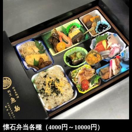
懐石弁当各種（4000円～10000円）